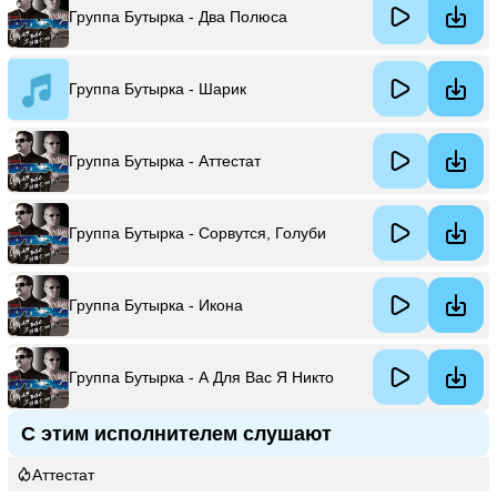
Группа Бутырка - Два Полюса
Группа Бутырка - Шарик
Группа Бутырка - Аттестат
Группа Бутырка - Сорвутся, Голуби
Группа Бутырка - Икона
Группа Бутырка - А Для Вас Я Никто
С этим исполнителем слушают
Аттестат